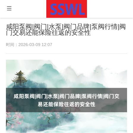
咸阳泵阀|阀门|水泵|阀门品牌|泵阀行情|阀
门交易还能保险往返的安全性
时间：2026-03-09 12:07