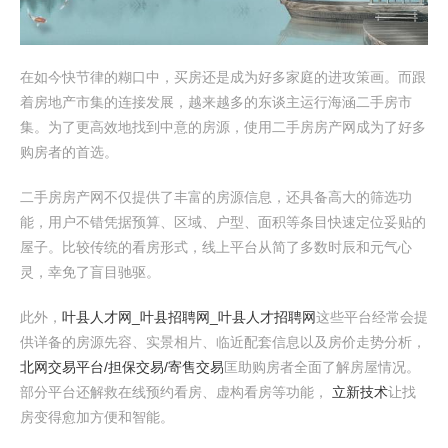
在如今快节律的糊口中，买房还是成为好多家庭的进攻策画。而跟
着房地产市集的连接发展，越来越多的东谈主运行海涵二手房市
集。为了更高效地找到中意的房源，使用二手房房产网成为了好多
购房者的首选。
二手房房产网不仅提供了丰富的房源信息，还具备高大的筛选功
能，用户不错凭据预算、区域、户型、面积等条目快速定位妥贴的
屋子。比较传统的看房形式，线上平台从简了多数时辰和元气心
灵，幸免了盲目驰驱。
此外，
叶县人才网_叶县招聘网_叶县人才招聘网
这些平台经常会提
供详备的房源先容、实景相片、临近配套信息以及房价走势分析，
北网交易平台/担保交易/寄售交易
匡助购房者全面了解房屋情况。
部分平台还解救在线预约看房、虚构看房等功能，
立新技术
让找
房变得愈加方便和智能。