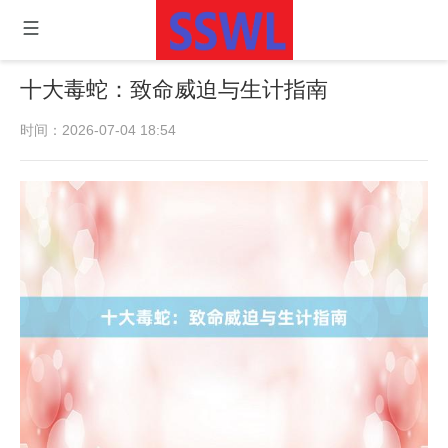
十大毒蛇：致命威迫与生计指南
时间：2026-07-04 18:54