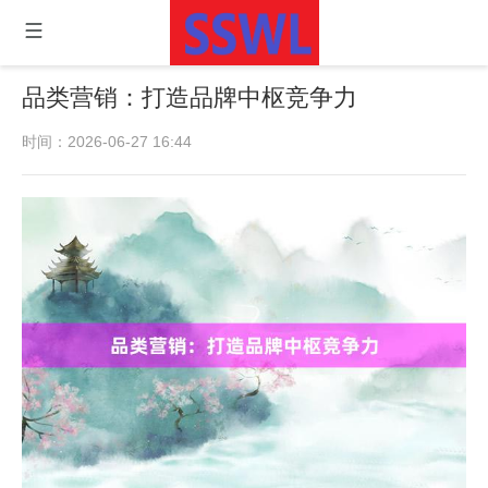
品类营销：打造品牌中枢竞争力
时间：2026-06-27 16:44