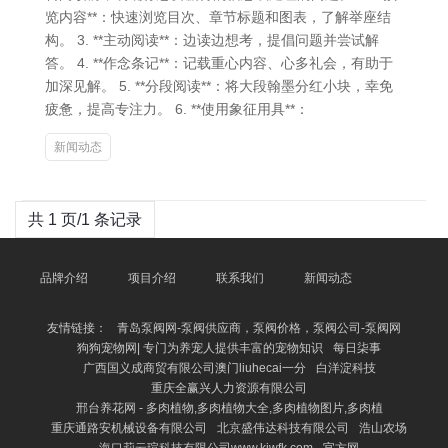
览内容**：快速浏览目次、章节标题和图表，了解举座结
构。 3. **主动阅读**：边读边想考，提倡问题并尝试解
答。 4. **作念条记**：记载重心内容、心多礼会，有助于
加深见解。 5. **分段阅读**：将大段翰墨分红小块，幸免
疲惫，提高专注力。 6. **使用象征用具**：
新闻动态
共 1 页/1 条记录
品牌介绍
项目介绍
联系我们
新闻动态
友情链接：
青岛泵阀网-泵阀供应商，泵阀价格，泵阀公司-泵阀网
狗狗宠物网| 专门为养宠人提供丰富的宠物知识
每日柒事
广西国义成商贸有限公司澳门liuhecai一分
白洋淀科技
重庆全赢兴人力资源有限公司
邢台养花网 - 多肉植物,多肉植物大全,多肉植物图片,多肉植
重庆通路安机械设备有限公司
北京盛伟达科技有限公司
浩山农场