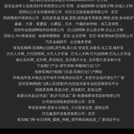
海口莉云瑄科技有限公司www.kiwfk.com - 官方网
逊克县游李土道路清扫车有限责任公司-官网
谷城招聘网-谷城英才网-谷城人才网
昆明比心文化传播有限公司
河北立信旅游集团有限公司 - 首页
鹤岗陶瓷纤维模块公司
别克新君威,君越,英朗,新凯越专用座套,脚垫,坐垫,发动机护
蕨麻，大黄，黄蘑菇，白蘑菇，贝木，中藏药材种植，加工及销售，
深圳市金稻源网络科技有限公司
京山招聘网-京山英才网-京山人才网
四班云-AI+商城系统
纵横捭阖网络
首页-企业官网
首页-阜新博纳科贸有限公司
汽车金融助手
企业服务管家
珠海泵阀网-泵阀网止回阀,调节阀,离心泵,管道泵,自吸泵,化工泵,螺杆泵
大竹人才网_大竹招聘网_大竹人才市场
巴马人才网-巴马招聘网-巴马人才市场
烟台花卉网_花卉网_养花知识_花卉图片大全_花卉图片及名称大全
宁波阀门产业-调节球阀-闸蝶阀行业门户
桂林泵阀|行情|阀门交易-泵阀行业门户网站
环氧地坪漆,环氧自流平地坪,环氧薄涂自流平_东莞专业地坪漆生产厂家
苏州泵阀网|阀门|离心泵|泵配件|为您提供最专业的泵阀资讯平台
陌路星座网-星盘分析_星座配对_星座运势
南通台球桌|台球桌厂家|乒乓球桌厂家-南通铭爵体育器材有限公司
台湾鼎信保险集团有限公司 - 首页
寄容星座网-星座今日桃花_今日星座运势_感情运势
河北鑫源环保集团有限公司 - 首页
青岛阀门网-专注球阀_蝶阀_闸阀_调节阀采购批发_厂家供应平台